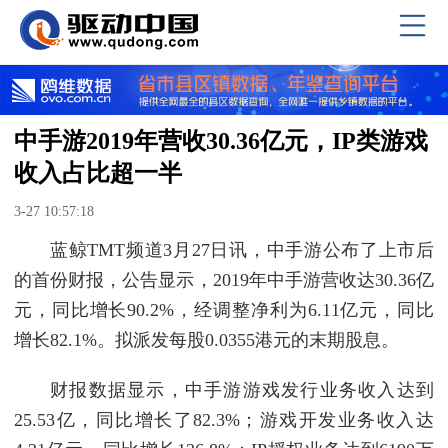
中手游2019年营收30.36亿元，IP类游戏
收入占比超一半
3-27 10:57:18
蓝鲸TMT频道3月27日讯，中手游公布了上市后
的首份财报，公告显示，2019年中手游营收达30.36亿
元，同比增长90.2%，经调整净利为6.11亿元，同比
增长82.1%。拟派发每股0.0355港元的末期股息。
财报数据显示，中手游游戏发行业务收入达到
25.53亿，同比增长了82.3%；游戏开发业务收入达