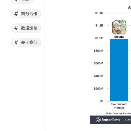
#
商务合作
#
数据定制
#
关于我们