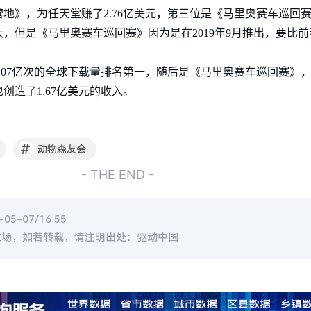
地》，为任天堂赚了2.76亿美元，第三位是《马里奥赛车巡回赛
，但是《马里奥赛车巡回赛》因为是在2019年9月推出，要比前
07亿次的全球下载量排名第一，随后是《马里奥赛车巡回赛》，下
造了1.67亿美元的收入。
#
动物森友会
- THE END -
5-07/16:55
立场，如若转载，请注明出处：驱动中国