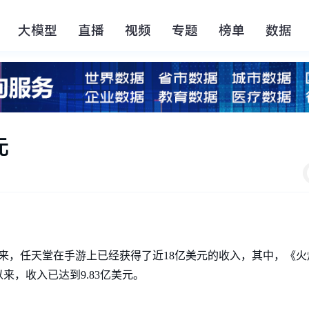
大模型
直播
视频
专题
榜单
数据
元
场以来，任天堂在手游上已经获得了近18亿美元的收入，其中，《
以来，收入已达到9.83亿美元。