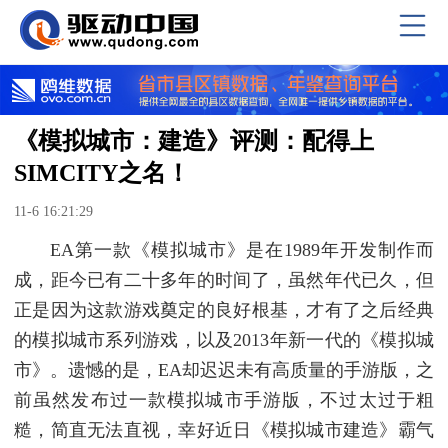
《模拟城市：建造》评测：配得上
SIMCITY之名！
11-6 16:21:29
EA第一款《模拟城市》是在1989年开发制作而
成，距今已有二十多年的时间了，虽然年代已久，但
正是因为这款游戏奠定的良好根基，才有了之后经典
的模拟城市系列游戏，以及2013年新一代的《模拟城
市》。遗憾的是，EA却迟迟未有高质量的手游版，之
前虽然发布过一款模拟城市手游版，不过太过于粗
糙，简直无法直视，幸好近日《模拟城市建造》霸气