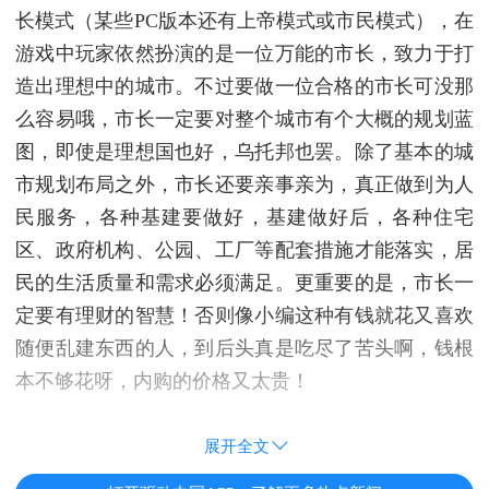
长模式（某些PC版本还有上帝模式或市民模式），在
游戏中玩家依然扮演的是一位万能的市长，致力于打
造出理想中的城市。不过要做一位合格的市长可没那
么容易哦，市长一定要对整个城市有个大概的规划蓝
图，即使是理想国也好，乌托邦也罢。除了基本的城
市规划布局之外，市长还要亲事亲为，真正做到为人
民服务，各种基建要做好，基建做好后，各种住宅
区、政府机构、公园、工厂等配套措施才能落实，居
民的生活质量和需求必须满足。更重要的是，市长一
定要有理财的智慧！否则像小编这种有钱就花又喜欢
随便乱建东西的人，到后头真是吃尽了苦头啊，钱根
本不够花呀，内购的价格又太贵！
展开全文