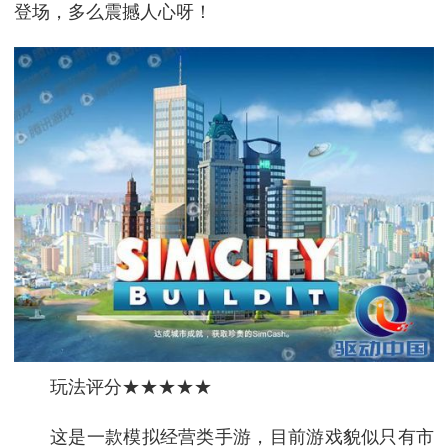
登场，多么震撼人心呀！
玩法评分★★★★★
这是一款模拟经营类手游，目前游戏貌似只有市