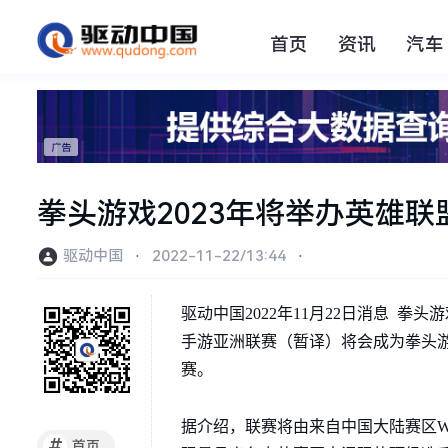
首页
资讯
汽车
拳头游戏2023年将举办英雄
驱动中国
⋅
2022-11-22/13:44
⋅
驱动中国2022年11月22日消息 
手游亚洲联赛（暂译）将会成为拳头游
赛。
据介绍，联赛将由来自中国大陆赛区W
#
首页