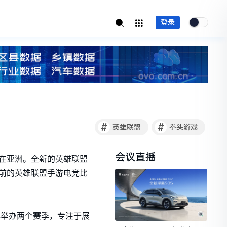
登录
#
#
英雄联盟
拳头游戏
会议直播
聚焦在亚洲。全新的英雄联盟
之前的英雄联盟手游电竞比
年举办两个赛季，专注于展