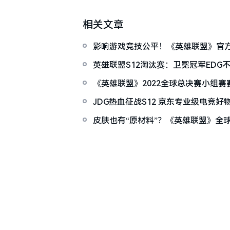
相关文章
影响游戏竞技公平！《英雄联盟》官
英雄联盟S12淘汰赛：卫冕冠军EDG
《英雄联盟》2022全球总决赛小组赛
JDG热血征战S12 京东专业级电竞
度
皮肤也有“原材料”？《英雄联盟》全